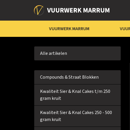
VUURWERK MARRUM
VUU
Alle artikelen
Compounds & Straat Blokken
Kwaliteit Sier & Knal Cakes t/m 250
gram kruit
Kwaliteit Sier & Knal Cakes 250 - 500
gram kruit